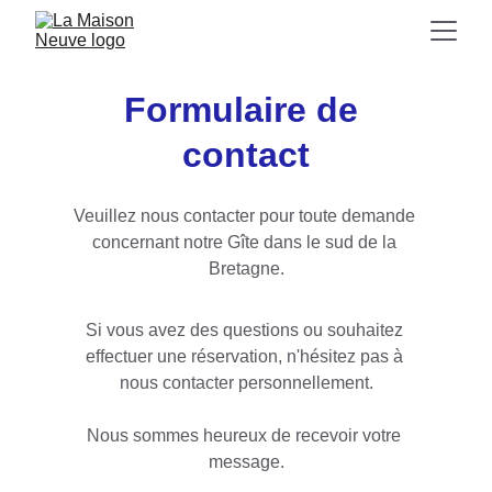
Formulaire de 
contact
Veuillez nous contacter pour toute demande 
concernant notre Gîte dans le sud de la 
Bretagne.
Si vous avez des questions ou souhaitez 
effectuer une réservation, n'hésitez pas à 
nous contacter personnellement.
Nous sommes heureux de recevoir votre 
message.