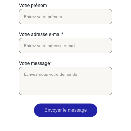
Votre prénom
Votre adresse e-mail*
Votre message*
Envoyer le message