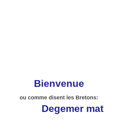
Bienvenue     
ou comme disent les Bretons: 
Degemer mat