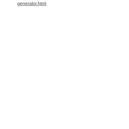
generator.html